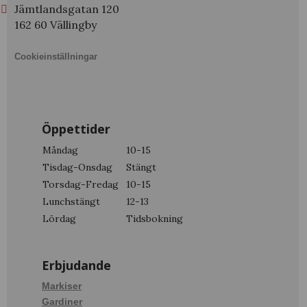
Jämtlandsgatan 120
162 60 Vällingby
Cookieinställningar
Öppettider
Måndag
10-15
Tisdag-Onsdag
Stängt
Torsdag-Fredag
10-15
Lunchstängt
12-13
Lördag
Tidsbokning
Erbjudande
Markiser
Gardiner