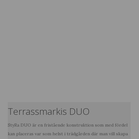
Terrassmarkis DUO
StyRa DUO är en fristående konstruktion som med fördel
kan placeras var som helst i trädgården där man vill skapa