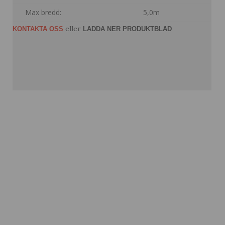
Max bredd:
5,0m
eller
KONTAKTA OSS
LADDA NER PRODUKTBLAD