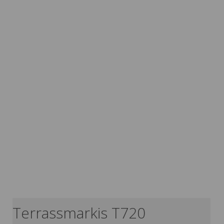
Terrassmarkis T720