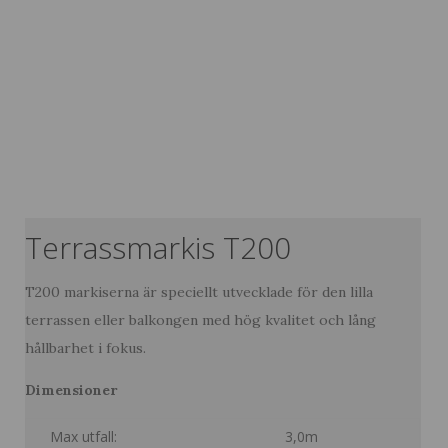
Terrassmarkis T200
T200 markiserna är speciellt utvecklade för den lilla
terrassen eller balkongen med hög kvalitet och lång
hållbarhet i fokus.
Dimensioner
Max utfall:
3,0m