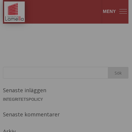
Markiser
Senaste inläggen
INTEGRITETSPOLICY
Senaste kommentarer
Arkiv