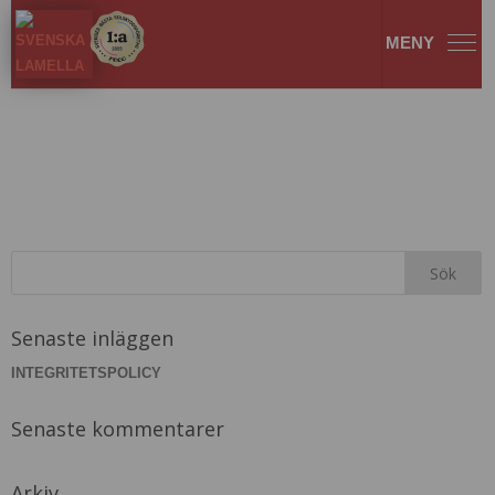
Luxaflex
Senaste inläggen
INTEGRITETSPOLICY
Senaste kommentarer
Arkiv