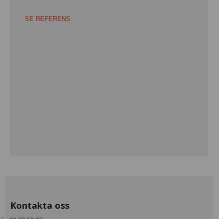
SE REFERENS
Kontakta oss