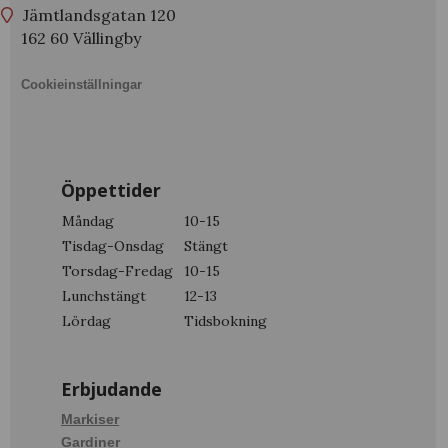
Jämtlandsgatan 120
162 60 Vällingby
Cookieinställningar
Öppettider
Måndag
10-15
Tisdag-Onsdag
Stängt
Torsdag-Fredag
10-15
Lunchstängt
12-13
Lördag
Tidsbokning
Erbjudande
Markiser
Gardiner